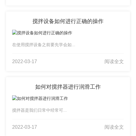
搅拌设备如何进行正确的操作
在使用搅拌设备之前要先学会如...
2022-03-17
阅读全文
如何对搅拌器进行润滑工作
搅拌器是我们日常中经常可...
2022-03-17
阅读全文