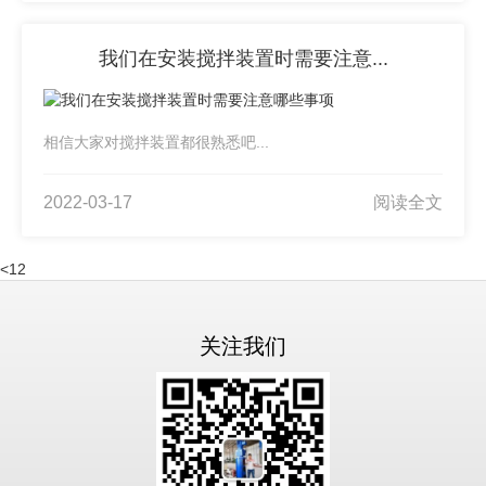
我们在安装搅拌装置时需要注意...
相信大家对搅拌装置都很熟悉吧...
2022-03-17
阅读全文
<
1
2
关注我们