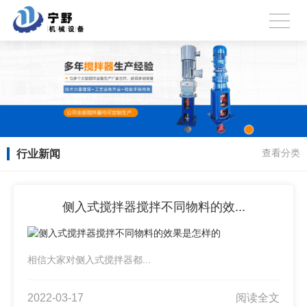
行业新闻
查看分类
侧入式搅拌器搅拌不同物料的效...
相信大家对侧入式搅拌器都...
2022-03-17
阅读全文