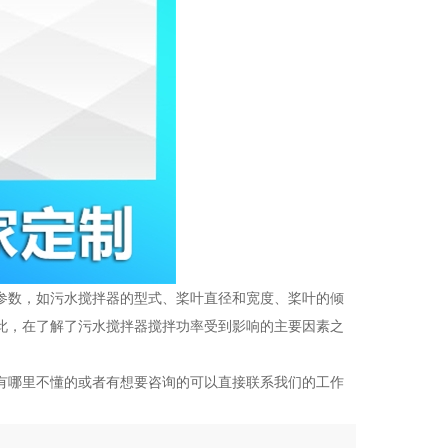
参数，如污水搅拌器的型式、桨叶直径和宽度、桨叶的倾
此，在了解了污水搅拌器搅拌功率受到影响的主要因素之
有哪里不懂的或者有想要咨询的可以直接联系我们的工作