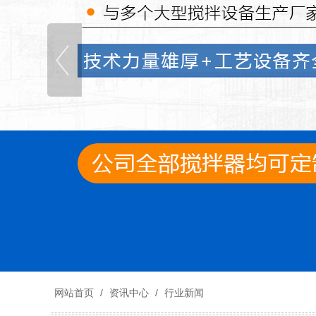
网站首页
/
资讯中心
/
行业新闻