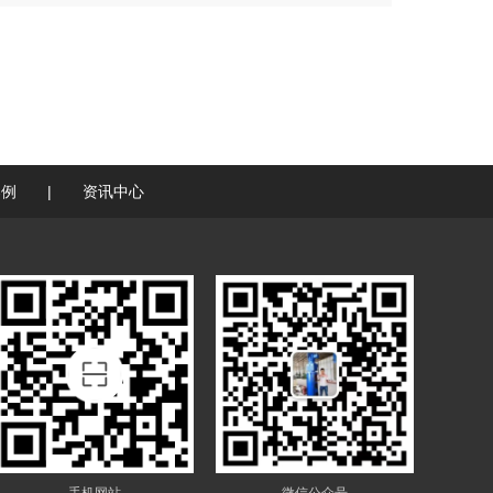
案例
|
资讯中心