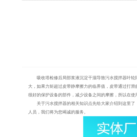
吸收塔检修后局部浆液沉淀干涸导致污水搅拌器叶轮
大，如果力矩超过皮带静摩擦力的临界值，皮带通过打滑
很好的保护设备的部件，减少设备之间的摩擦，所以在使
关于污水搅拌器的相关知识点先给大家介绍到这里了
人员，我们将为您竭诚的服务。