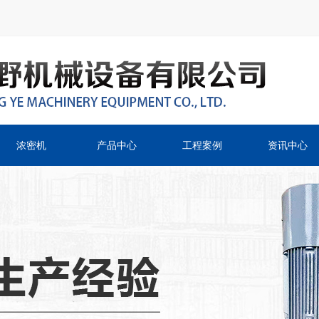
浓密机
产品中心
工程案例
资讯中心