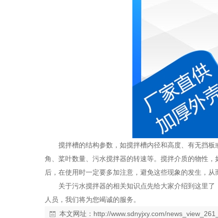
搅拌槽的结构参数，如搅拌槽内径和高度、有无挡板
角、桨叶数量、污水搅拌器的转速等。搅拌介质的物性，
后，在使用时一定要多加注意，避免这些现象的发生，从
关于污水搅拌器的相关知识点先给大家介绍到这里了
人员，我们将为您竭诚的服务。
本文网址：
http://www.sdnyjxy.com/news_view_261