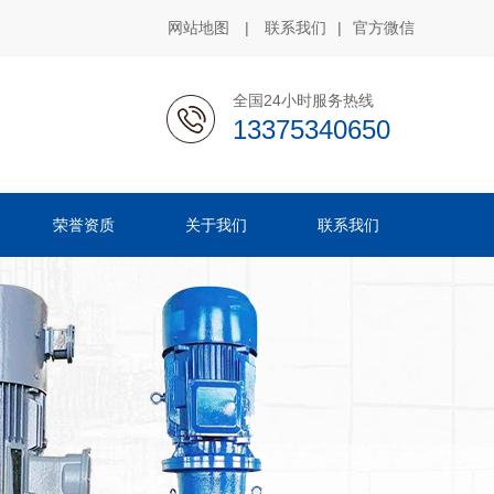
网站地图
|
联系我们
|
官方微信
全国24小时服务热线
13375340650
荣誉资质
关于我们
联系我们