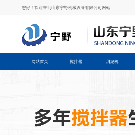
您好！欢迎来到山东宁野机械设备有限公司网站
网站首页
搅拌器
刮泥机