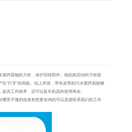
水搅拌器轴的力矩，保护回转部件。电机刚启动时力矩较
生“打牙”的风险。综上所述，带有皮带的污水搅拌器能够
，提高工作效率，还可以延长机器的使用寿命。
有哪里不懂的或者有想要咨询的可以直接联系我们的工作