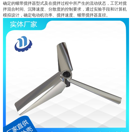
确定的螺带搅拌器型式及在搅拌过程中所产生的流动状态，工艺对搅
拌混合时间、沉降速度、分散度的控制要求，通过实验手段和计算机
模拟设计，确定电动机功率、搅拌速度、螺带搅拌器直径。