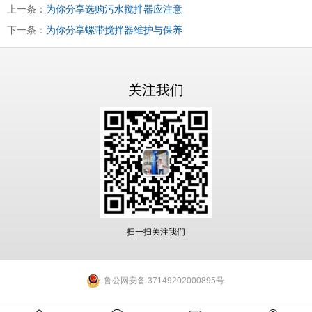
上一条：
为你分享选购污水搅拌器应注意
下一条：
为你分享螺带搅拌器维护与保养
关注我们
扫一扫关注我们
鲁公网安备 37149202000895号