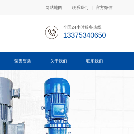
网站地图
|
联系我们
|
官方微信
全国24小时服务热线
13375340650
荣誉资质
关于我们
联系我们