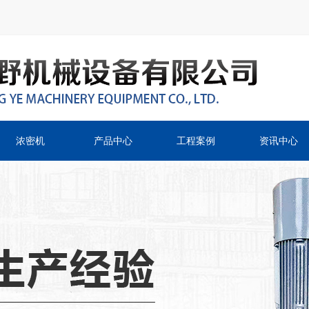
浓密机
产品中心
工程案例
资讯中心